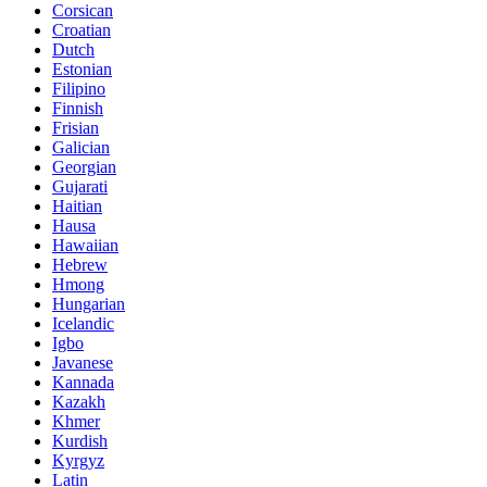
Corsican
Croatian
Dutch
Estonian
Filipino
Finnish
Frisian
Galician
Georgian
Gujarati
Haitian
Hausa
Hawaiian
Hebrew
Hmong
Hungarian
Icelandic
Igbo
Javanese
Kannada
Kazakh
Khmer
Kurdish
Kyrgyz
Latin