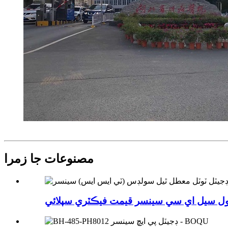
مصنوعات جا زمرا