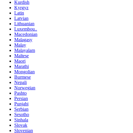
Kurdish
Kyrgyz
Latin
Latvian
Lithuanian
Luxembou..
Macedonian
Malagasy
Malay
Malayalam
Maltese
Maori
Marathi
Mongolian
Burmese
Nepali
Norwegian
Pashto
Persian
Punjabi
Serbian
Sesotho
Sinhala
Slovak
Slovenian