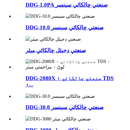
DDG-1.0PA صنعتي چالکائي سينسر
DDG-10.0 صنعتي چالکائي سينسر
صنعتي ڊجيٽل چالکائي ميٽر
DDG-2080X صنعتي چالکائي ۽ TDS
۽...
DDG-30.0 صنعتي چالکائي سينسر